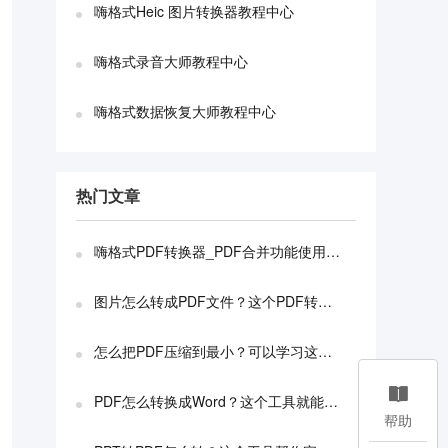
嗨格式Heic 图片转换器教程中心
嗨格式录音大师教程中心
嗨格式数据恢复大师教程中心
热门文章
嗨格式PDF转换器_PDF合并功能使用教程
图片怎么转成PDF文件？这个PDF转换器可以搞定！
怎么把PDF压缩到最小？可以学习这个PDF压缩方法！

PDF怎么转换成Word？这个工具就能轻松转换！
帮助