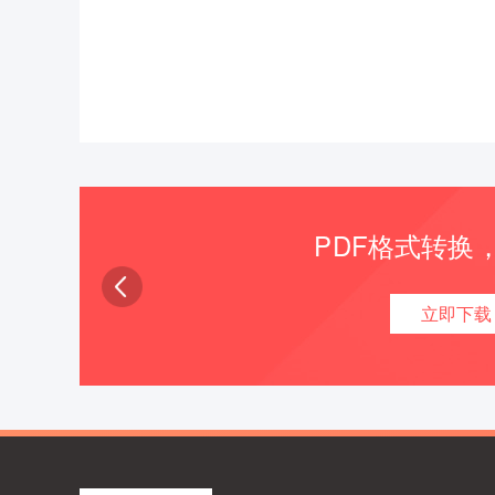
PDF格式转换
立即下载