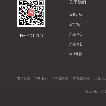
关于我们
套餐介绍
公司简介
产品中心
扫一扫关注我们
产品动态
营业执照
友情链接：
PC6 下载
华军软件园
非凡软件站
天极下
Copyright