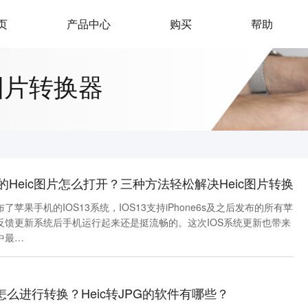
页
产品中心
购买
帮助
c图片转换器
中的Heic图片怎么打开？三种方法轻松解决Heic图片转换
苹果手机的IOS13系统，IOS13支持iPhone6s及之后发布的所有苹
反馈更新系统后手机运行起来还是挺流畅的。这次IOS系统更新也带来
中最…
片怎么进行转换？Heic转JPG的软件有哪些？