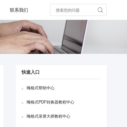
联系我们

快速入口
嗨格式帮助中心
嗨格式PDF转换器教程中心
嗨格式录屏大师教程中心